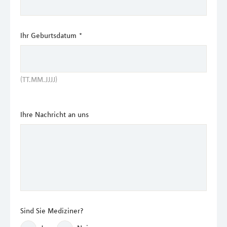
Ihr Geburtsdatum
*
(TT.MM.JJJJ)
Ihre Nachricht an uns
Sind Sie Mediziner?