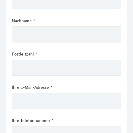
Nachname
*
Postleitzahl
*
Ihre E-Mail-Adresse
*
Ihre Telefonnummer
*