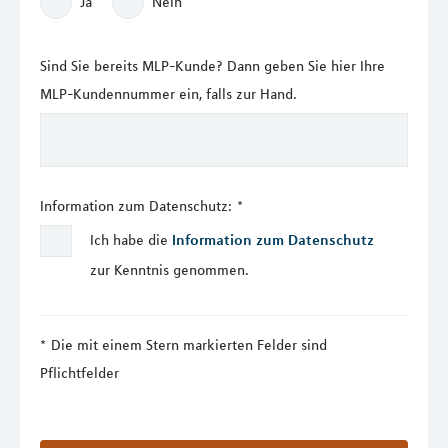
Ja
Nein
Sind Sie bereits MLP-Kunde? Dann geben Sie hier Ihre
MLP-Kundennummer ein, falls zur Hand.
Information zum Datenschutz:
*
Ich habe die
Information zum Datenschutz
zur Kenntnis genommen.
Die mit einem Stern markierten Felder sind
Pflichtfelder