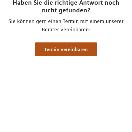
Haben Sie die richtige Antwort noch
nicht gefunden?
Sie können gern einen Termin mit einem unserer
Berater vereinbaren:
Termin vereinbaren