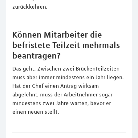
zurückkehren.
Können Mitarbeiter die
befristete Teilzeit mehrmals
beantragen?
Das geht. Zwischen zwei Brückenteilzeiten
muss aber immer mindestens ein Jahr liegen.
Hat der Chef einen Antrag wirksam
abgelehnt, muss der Arbeitnehmer sogar
mindestens zwei Jahre warten, bevor er
einen neuen stellt.