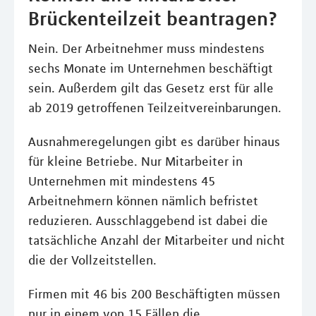
Brückenteilzeit beantragen?
Nein. Der Arbeitnehmer muss mindestens
sechs Monate im Unternehmen beschäftigt
sein. Außerdem gilt das Gesetz erst für alle
ab 2019 getroffenen Teilzeitvereinbarungen.
Ausnahmeregelungen gibt es darüber hinaus
für kleine Betriebe. Nur Mitarbeiter in
Unternehmen mit mindestens 45
Arbeitnehmern können nämlich befristet
reduzieren. Ausschlaggebend ist dabei die
tatsächliche Anzahl der Mitarbeiter und nicht
die der Vollzeitstellen.
Firmen mit 46 bis 200 Beschäftigten müssen
nur in einem von 15 Fällen die