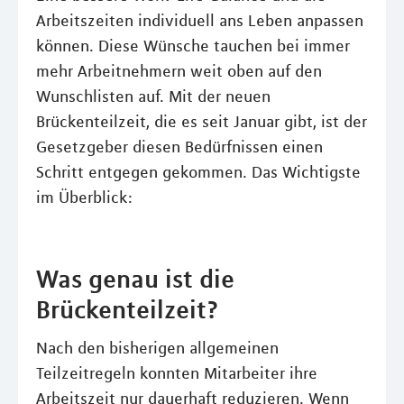
Arbeitszeiten individuell ans Leben anpassen
können. Diese Wünsche tauchen bei immer
mehr Arbeitnehmern weit oben auf den
Wunschlisten auf. Mit der neuen
Brückenteilzeit, die es seit Januar gibt, ist der
Gesetzgeber diesen Bedürfnissen einen
Schritt entgegen gekommen. Das Wichtigste
im Überblick:
Was genau ist die
Brückenteilzeit?
Nach den bisherigen allgemeinen
Teilzeitregeln konnten Mitarbeiter ihre
Arbeitszeit nur dauerhaft reduzieren. Wenn