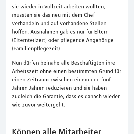
sie wieder in Vollzeit arbeiten wollten,
mussten sie das neu mit dem Chef
verhandeln und auf vorhandene Stellen
hoffen. Ausnahmen gab es nur für Eltern
(Elternteilzeit) oder pflegende Angehörige
(Familienpflegezeit).
Nun dürfen beinahe alle Beschäftigten ihre
Arbeitszeit ohne einen bestimmten Grund für
einen Zeitraum zwischen einem und fünf
Jahren Jahren reduzieren und sie haben
zugleich die Garantie, dass es danach wieder
wie zuvor weitergeht.
Können alle Mitarbeiter