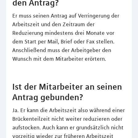
den Antrag?
Er muss seinen Antrag auf Verringerung der
Arbeitszeit und den Zeitraum der
Reduzierung mindestens drei Monate vor
dem Start per Mail, Brief oder Fax stellen.
Anschließend muss der Arbeitgeber den
Wunsch mit dem Mitarbeiter erörtern.
Ist der Mitarbeiter an seinen
Antrag gebunden?
Ja. Er kann die Arbeitszeit also während einer
Brückenteilzeit nicht weiter reduzieren oder
aufstocken. Auch kann er grundsätzlich nicht
vorzeitig wieder zur früheren Arbeitszeit