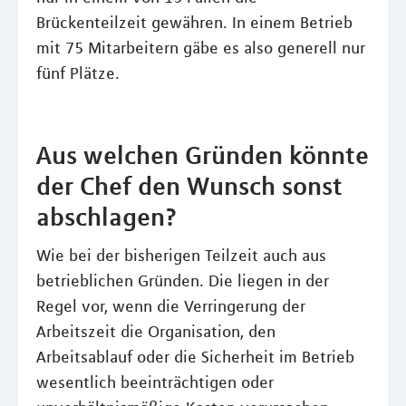
Brückenteilzeit gewähren. In einem Betrieb
mit 75 Mitarbeitern gäbe es also generell nur
fünf Plätze.
Aus welchen Gründen könnte
der Chef den Wunsch sonst
abschlagen?
Wie bei der bisherigen Teilzeit auch aus
betrieblichen Gründen. Die liegen in der
Regel vor, wenn die Verringerung der
Arbeitszeit die Organisation, den
Arbeitsablauf oder die Sicherheit im Betrieb
wesentlich beeinträchtigen oder