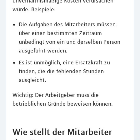
unverhältnismäßige Kosten verursachen
würde. Beispiele:
Die Aufgaben des Mitarbeiters müssen
über einen bestimmten Zeitraum
unbedingt von ein und derselben Person
ausgeführt werden.
Es ist unmöglich, eine Ersatzkraft zu
finden, die die fehlenden Stunden
ausgleicht.
Wichtig: Der Arbeitgeber muss die
betrieblichen Gründe beweisen können.
Wie stellt der Mitarbeiter