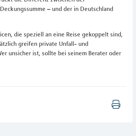
n Deckungssumme – und der in Deutschland
icen, die speziell an eine Reise gekoppelt sind,
zlich greifen private Unfall- und
r unsicher ist, sollte bei seinem Berater oder