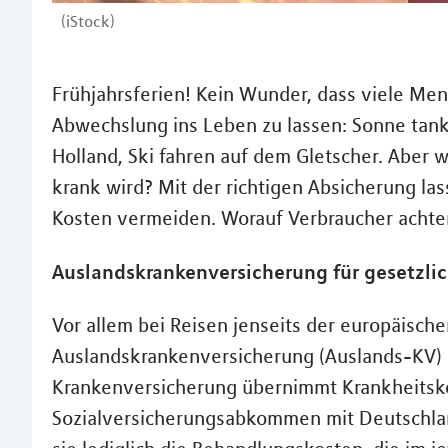
(iStock)
Frühjahrsferien! Kein Wunder, dass viele Me
Abwechslung ins Leben zu lassen: Sonne tank
Holland, Ski fahren auf dem Gletscher. Aber 
krank wird? Mit der richtigen Absicherung la
Kosten vermeiden. Worauf Verbraucher achten
Auslandskrankenversicherung für gesetzlic
Vor allem bei Reisen jenseits der europäisch
Auslandskrankenversicherung (Auslands-KV) 
Krankenversicherung übernimmt Krankheitskos
Sozialversicherungsabkommen mit Deutschla