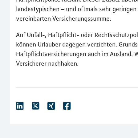
landestypischen – und oftmals sehr geringe
vereinbarten Versicherungssumme.
Auf Unfall-, Haftpflicht- oder Rechtsschutzpol
können Urlauber dagegen verzichten. Grundsät
Haftpflichtversicherungen auch im Ausland. We
Versicherer nachhaken.