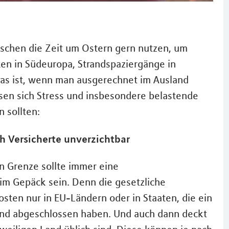
nschen die Zeit um Ostern gern nutzen, um
en in Südeuropa, Strandspaziergänge in
was ist, wenn man ausgerechnet im Ausland
ssen sich Stress und insbesondere belastende
 sollten:
h Versicherte unverzichtbar
en Grenze sollte immer eine
im Gepäck sein. Denn die gesetzliche
ten nur in EU-Ländern oder in Staaten, die ein
nd abgeschlossen haben. Und auch dann deckt