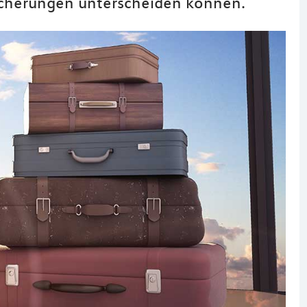
sicherungen unterscheiden können.