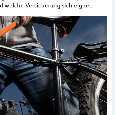
nd welche Versicherung sich eignet.