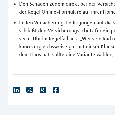
Den Schaden zudem direkt bei der Versich
der Regel Online-Formulare auf ihrer Ho
In den Versicherungsbedingungen auf die s
schließt den Versicherungsschutz für ein p
sechs Uhr im Regelfall aus. „Wer sein Rad n
kann vergleichsweise gut mit dieser Klause
dem Haus hat, sollte eine Variante wählen, 