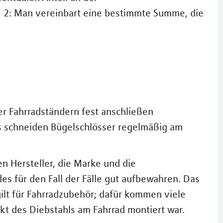
 2: Man vereinbart eine bestimmte Summe, die
er Fahrradständern fest anschließen
s schneiden Bügelschlösser regelmäßig am
n Hersteller, die Marke und die
 für den Fall der Fälle gut aufbewahren. Das
ilt für Fahrradzubehör; dafür kommen viele
kt des Diebstahls am Fahrrad montiert war.