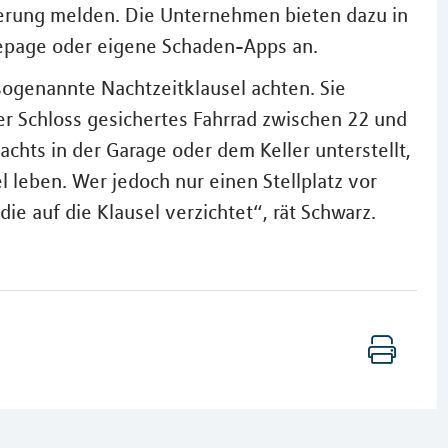
erung melden. Die Unternehmen bieten dazu in
mepage oder eigene Schaden-Apps an.
ogenannte Nachtzeitklausel achten. Sie
er Schloss gesichertes Fahrrad zwischen 22 und
achts in der Garage oder dem Keller unterstellt,
l leben. Wer jedoch nur einen Stellplatz vor
die auf die Klausel verzichtet“, rät Schwarz.