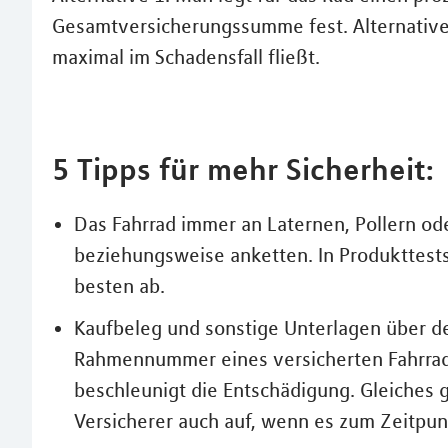
Gesamtversicherungssumme fest. Alternative
maximal im Schadensfall fließt.
5 Tipps für mehr Sicherheit:
Das Fahrrad immer an Laternen, Pollern od
beziehungsweise anketten. In Produkttest
besten ab.
Kaufbeleg und sonstige Unterlagen über de
Rahmennummer eines versicherten Fahrrades
beschleunigt die Entschädigung. Gleiches g
Versicherer auch auf, wenn es zum Zeitpun