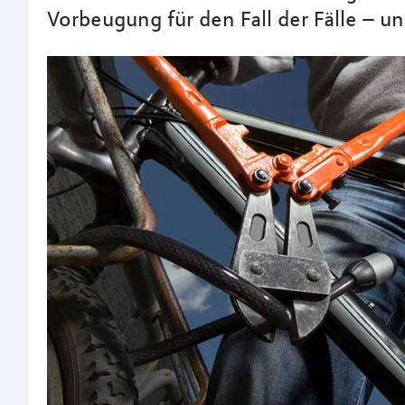
Vorbeugung für den Fall der Fälle – u