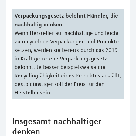
Verpackungsgesetz belohnt Händler, die
nachhaltig denken
Wenn Hersteller auf nachhaltige und leicht
zu recycelnde Verpackungen und Produkte
setzen, werden sie bereits durch das 2019
in Kraft getretene Verpackungsgesetz
belohnt. Je besser beispielsweise die
Recyclingfähigkeit eines Produktes ausfällt,
desto günstiger soll der Preis für den
Hersteller sein.
Insgesamt nachhaltiger
denken