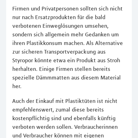
Firmen und Privatpersonen sollten sich nicht
nur nach Ersatzprodukten für die bald
verbotenen Einweglösungen umsehen,
sondern sich allgemein mehr Gedanken um
ihren Plastikkonsum machen. Als Alternative
zur sicheren Transportverpackung aus
Styropor könnte etwa ein Produkt aus Stroh
herhalten. Einige Firmen stellen bereits
spezielle Dämmmatten aus diesem Material
her.
Auch der Einkauf mit Plastiktüten ist nicht
empfehlenswert, zumal diese bereits
kostenpflichtig sind und ebenfalls künftig
verboten werden sollen. Verbraucherinnen
und Verbraucher können mit eigenen