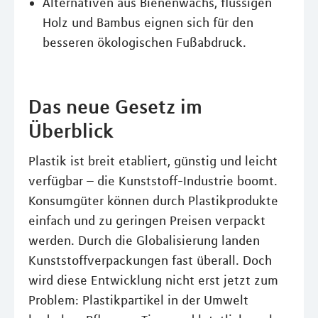
Alternativen aus Bienenwachs, flüssigen
Holz und Bambus eignen sich für den
besseren ökologischen Fußabdruck.
Das neue Gesetz im
Überblick
Plastik ist breit etabliert, günstig und leicht
verfügbar – die Kunststoff-Industrie boomt.
Konsumgüter können durch Plastikprodukte
einfach und zu geringen Preisen verpackt
werden. Durch die Globalisierung landen
Kunststoffverpackungen fast überall. Doch
wird diese Entwicklung nicht erst jetzt zum
Problem: Plastikpartikel in der Umwelt