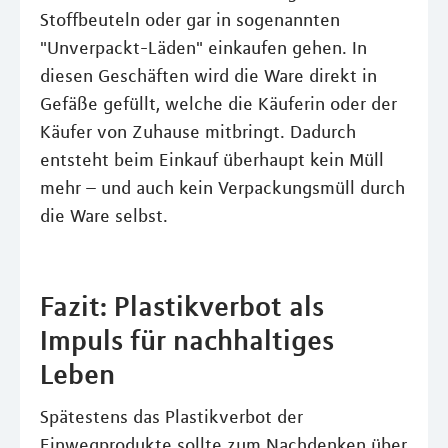
Stoffbeuteln oder gar in sogenannten
"Unverpackt-Läden" einkaufen gehen. In
diesen Geschäften wird die Ware direkt in
Gefäße gefüllt, welche die Käuferin oder der
Käufer von Zuhause mitbringt. Dadurch
entsteht beim Einkauf überhaupt kein Müll
mehr – und auch kein Verpackungsmüll durch
die Ware selbst.
Fazit: Plastikverbot als
Impuls für nachhaltiges
Leben
Spätestens das Plastikverbot der
Einwegprodukte sollte zum Nachdenken über