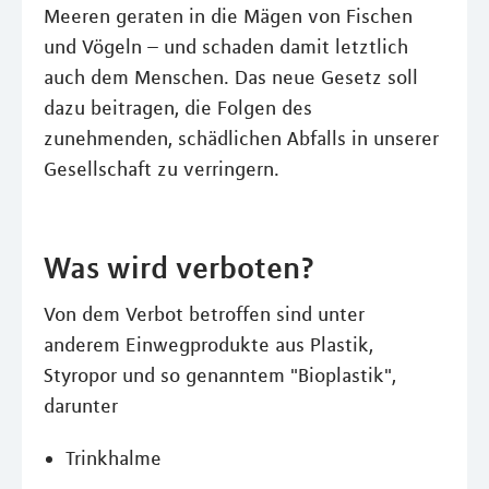
Meeren geraten in die Mägen von Fischen
und Vögeln – und schaden damit letztlich
auch dem Menschen. Das neue Gesetz soll
dazu beitragen, die Folgen des
zunehmenden, schädlichen Abfalls in unserer
Gesellschaft zu verringern.
Was wird verboten?
Von dem Verbot betroffen sind unter
anderem Einwegprodukte aus Plastik,
Styropor und so genanntem "Bioplastik",
darunter
Trinkhalme