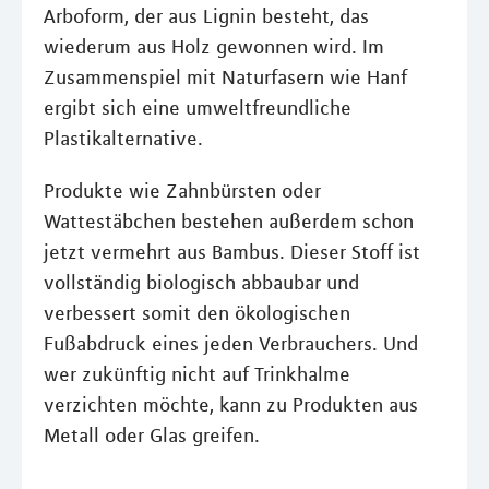
Arboform, der aus Lignin besteht, das
wiederum aus Holz gewonnen wird. Im
Zusammenspiel mit Naturfasern wie Hanf
ergibt sich eine umweltfreundliche
Plastikalternative.
Produkte wie Zahnbürsten oder
Wattestäbchen bestehen außerdem schon
jetzt vermehrt aus Bambus. Dieser Stoff ist
vollständig biologisch abbaubar und
verbessert somit den ökologischen
Fußabdruck eines jeden Verbrauchers. Und
wer zukünftig nicht auf Trinkhalme
verzichten möchte, kann zu Produkten aus
Metall oder Glas greifen.