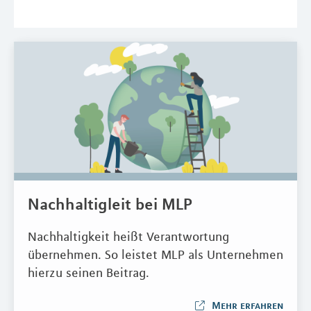
Nachhaltigleit bei MLP
Nachhaltigkeit heißt Verantwortung
übernehmen. So leistet MLP als Unternehmen
hierzu seinen Beitrag.
Mehr erfahren