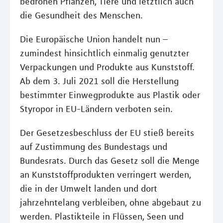
bedrohen Pflanzen, Tiere und letztlich auch
die Gesundheit des Menschen.
Die Europäische Union handelt nun –
zumindest hinsichtlich einmalig genutzter
Verpackungen und Produkte aus Kunststoff.
Ab dem 3. Juli 2021 soll die Herstellung
bestimmter Einwegprodukte aus Plastik oder
Styropor in EU-Ländern verboten sein.
Der Gesetzesbeschluss der EU stieß bereits
auf Zustimmung des Bundestags und
Bundesrats. Durch das Gesetz soll die Menge
an Kunststoffprodukten verringert werden,
die in der Umwelt landen und dort
jahrzehntelang verbleiben, ohne abgebaut zu
werden. Plastikteile in Flüssen, Seen und