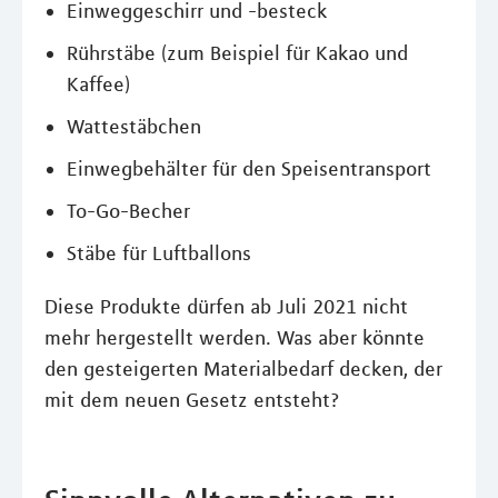
Einweggeschirr und -besteck
Rührstäbe (zum Beispiel für Kakao und
Kaffee)
Wattestäbchen
Einwegbehälter für den Speisentransport
To-Go-Becher
Stäbe für Luftballons
Diese Produkte dürfen ab Juli 2021 nicht
mehr hergestellt werden. Was aber könnte
den gesteigerten Materialbedarf decken, der
mit dem neuen Gesetz entsteht?