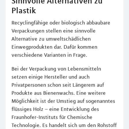
Sinnvolle Alternativen zu
Plastik
Recyclingfähige oder biologisch abbaubare
Verpackungen stellen eine sinnvolle
Alternative zu umweltschädlichen
Einwegprodukten dar. Dafür kommen
verschiedene Varianten in Frage.
Bei der Verpackung von Lebensmitteln
setzen einige Hersteller und auch
Privatpersonen schon seit Längerem auf
Produkte aus Bienenwachs. Eine weitere
Möglichkeit ist der Umstieg auf sogenanntes
flüssiges Holz – eine Entwicklung des
Fraunhofer-Instituts für Chemische
Technologie. Es handelt sich um den Rohstoff