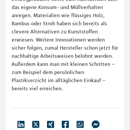
das eigene Konsum- und Müllverhalten
anregen. Materialien wie flüssiges Holz,
Bambus oder Stroh haben sich bereits als
clevere Alternativen zu Kunststoffen
erwiesen. Weitere Innovationen werden
sicher folgen, zumal Hersteller schon jetzt für
nachhaltige Arbeitsweisen belohnt werden.
Außerdem kann man mit kleinen Schritten –
zum Beispiel dem persönlichen
Plastikverzicht im alltäglichen Einkauf –
bereits viel erreichen.