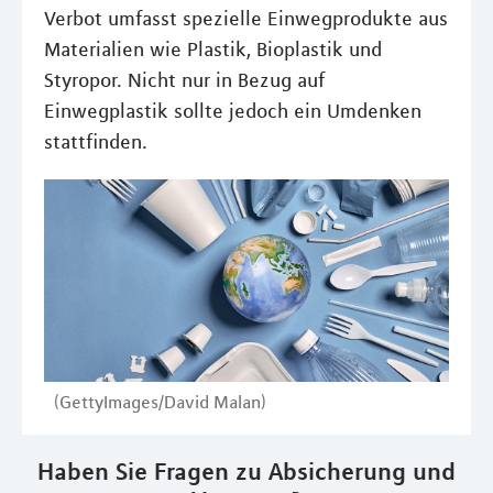
Verbot umfasst spezielle Einwegprodukte aus
Materialien wie Plastik, Bioplastik und
Styropor. Nicht nur in Bezug auf
Einwegplastik sollte jedoch ein Umdenken
stattfinden.
(GettyImages/David Malan)
Haben Sie Fragen zu Absicherung und