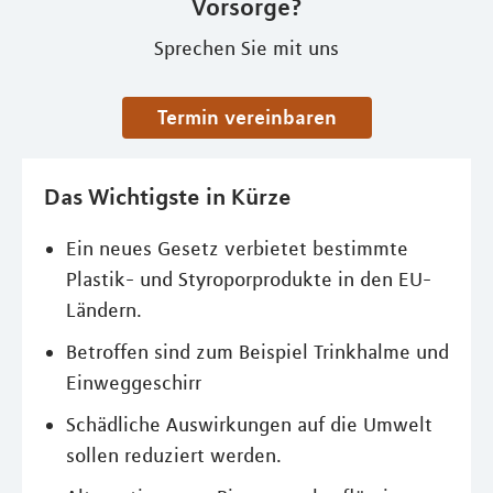
Vorsorge?
Sprechen Sie mit uns
Termin vereinbaren
Das Wichtigste in Kürze
Ein neues Gesetz verbietet bestimmte
Plastik- und Styroporprodukte in den EU-
Ländern.
Betroffen sind zum Beispiel Trinkhalme und
Einweggeschirr
Schädliche Auswirkungen auf die Umwelt
sollen reduziert werden.