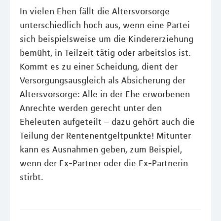
In vielen Ehen fällt die Altersvorsorge
unterschiedlich hoch aus, wenn eine Partei
sich beispielsweise um die Kindererziehung
bemüht, in Teilzeit tätig oder arbeitslos ist.
Kommt es zu einer Scheidung, dient der
Versorgungsausgleich als Absicherung der
Altersvorsorge: Alle in der Ehe erworbenen
Anrechte werden gerecht unter den
Eheleuten aufgeteilt – dazu gehört auch die
Teilung der Rentenentgeltpunkte! Mitunter
kann es Ausnahmen geben, zum Beispiel,
wenn der Ex-Partner oder die Ex-Partnerin
stirbt.