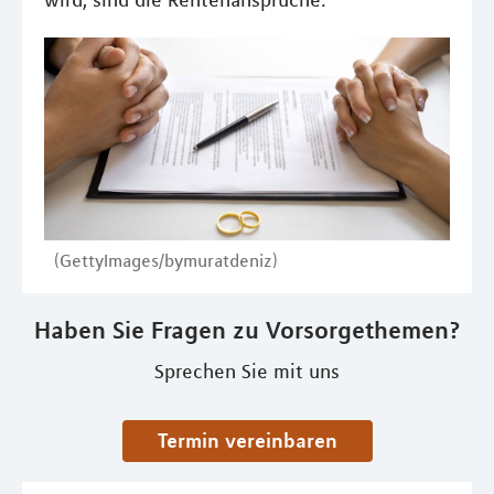
wird, sind die Rentenansprüche.
(GettyImages/bymuratdeniz)
Haben Sie Fragen zu Vorsorgethemen?
Sprechen Sie mit uns
Termin vereinbaren