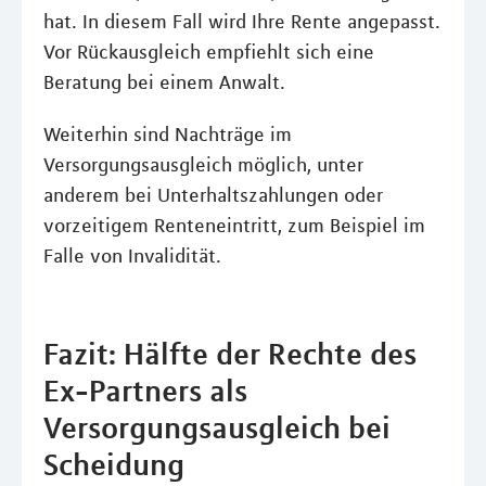
hat. In diesem Fall wird Ihre Rente angepasst.
Vor Rückausgleich empfiehlt sich eine
Beratung bei einem Anwalt.
Weiterhin sind Nachträge im
Versorgungsausgleich möglich, unter
anderem bei Unterhaltszahlungen oder
vorzeitigem Renteneintritt, zum Beispiel im
Falle von Invalidität.
Fazit: Hälfte der Rechte des
Ex-Partners als
Versorgungsausgleich bei
Scheidung