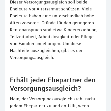
Dieser Versorgungsausgleich soll beide
Eheleute vor Altersarmut schützen. Viele
Eheleute haben eine unterschiedlich hohe
Altersvorsorge. Gründe für den geringeren
Rentenanspruch sind etwa Kindererziehung,
Teilzeitarbeit, Arbeitslosigkeit oder Pflege
von Familienangehörigen. Um diese
Nachteile auszugleichen, gibt es den
Versorgungsausgleich.
Erhält jeder Ehepartner den
Versorgungsausgleich?
Nein, der Versorgungsausgleich steht nicht
jedem Ehepartner zu und entfällt, wenn