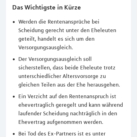
Das Wichtigste in Kürze
Werden die Rentenansprüche bei
Scheidung gerecht unter den Eheleuten
geteilt, handelt es sich um den
Versorgungsausgleich.
Der Versorgungsausgleich soll
sicherstellen, dass beide Eheleute trotz
unterschiedlicher Altersvorsorge zu
gleichen Teilen aus der Ehe herausgehen.
Ein Verzicht auf den Rentenanspruch ist
ehevertraglich geregelt und kann während
laufender Scheidung nachträglich in den
Ehevertrag aufgenommen werden.
Bei Tod des Ex-Partners ist es unter