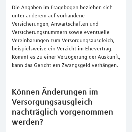
Die Angaben im Fragebogen beziehen sich
unter anderem auf vorhandene
Versicherungen, Anwartschaften und
Versicherungsnummern sowie eventuelle
Vereinbarungen zum Versorgungsausgleich,
beispielsweise ein Verzicht im Ehevertrag.
Kommt es zu einer Verzögerung der Auskunft,
kann das Gericht ein Zwangsgeld verhängen.
Können Änderungen im
Versorgungsausgleich
nachträglich vorgenommen
werden?