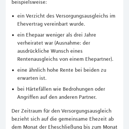
beispielsweise:
ein Verzicht des Versorgungsausgleichs im
Ehevertrag vereinbart wurde.
ein Ehepaar weniger als drei Jahre
verheiratet war (Ausnahme: der
ausdrückliche Wunsch eines
Rentenausgleichs von einem Ehepartner).
eine ähnlich hohe Rente bei beiden zu
erwarten ist.
bei Härtefällen wie Bedrohungen oder
Angriffen auf den anderen Partner.
Der Zeitraum für den Versorgungsausgleich
bezieht sich auf die gemeinsame Ehezeit ab
dem Monat der Eheschließung bis zum Monat