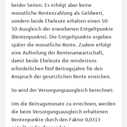
beider Seiten. Es erfolgt aber keine
monatliche Rentenzahlung als Geldwert,
sondern beide Eheleute erhalten einen 50-
50-Ausgleich der erworbenen Entgeltpunkte
(Rentenpunkte). Die Entgeltpunkte ergeben
später die monatliche Rente. Zudem erfolgt
eine Aufteilung der Rentenanwartschaft,
damit beide Eheleute die mindestens
erforderlichen fünf Beitragsjahre für den
Anspruch der gesetzlichen Rente erreichen.
So wird der Versorgungsausgleich berechnet:
Um die Beitragsmonate zu errechnen, werden
die beim Versorgungsausgleich erhaltenen
Rentenpunkte durch den Faktor 0,0313