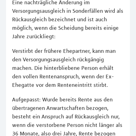
Eine nachträgliche Änderung im
Versorgungsausgleich in Sonderfällen wird als
Rückausgleich bezeichnet und ist auch
möglich, wenn die Scheidung bereits einige
Jahre zurückliegt:
Verstirbt der frühere Ehepartner, kann man
den Versorgungsausgleich rückgängig
machen. Die hinterbliebene Person erhält
den vollen Rentenanspruch, wenn der Ex-
Ehegatte vor dem Renteneintritt stirbt.
Aufgepasst: Wurde bereits Rente aus den
übertragenen Anwartschaften bezogen,
besteht ein Anspruch auf Rückausgleich nur,
wenn die verstorbene Person nicht länger als
36 Monate, also drei Jahre, Rente bezogen