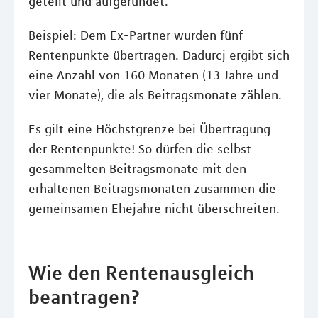
geteilt und aufgerundet.
Beispiel: Dem Ex-Partner wurden fünf
Rentenpunkte übertragen. Dadurcj ergibt sich
eine Anzahl von 160 Monaten (13 Jahre und
vier Monate), die als Beitragsmonate zählen.
Es gilt eine Höchstgrenze bei Übertragung
der Rentenpunkte! So dürfen die selbst
gesammelten Beitragsmonate mit den
erhaltenen Beitragsmonaten zusammen die
gemeinsamen Ehejahre nicht überschreiten.
Wie den Rentenausgleich
beantragen?