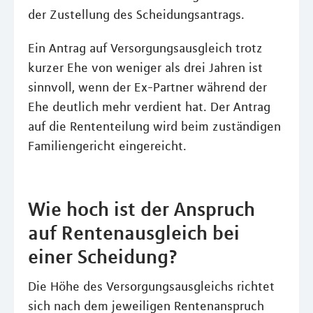
der Zustellung des Scheidungsantrags.
Ein Antrag auf Versorgungsausgleich trotz
kurzer Ehe von weniger als drei Jahren ist
sinnvoll, wenn der Ex-Partner während der
Ehe deutlich mehr verdient hat. Der Antrag
auf die Rententeilung wird beim zuständigen
Familiengericht eingereicht.
Wie hoch ist der Anspruch
auf Rentenausgleich bei
einer Scheidung?
Die Höhe des Versorgungsausgleichs richtet
sich nach dem jeweiligen Rentenanspruch