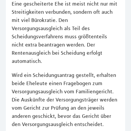
Eine gescheiterte Ehe ist meist nicht nur mit
Streitigkeiten verbunden, sondern oft auch
mit viel Bürokratie. Den
Versorgungsausgleich als Teil des
Scheidungsverfahrens muss größtenteils
nicht extra beantragen werden. Der
Rentenausgleich bei Scheidung erfolgt
automatisch.
Wird ein Scheidungsantrag gestellt, erhalten
beide Eheleute einen Fragebogen zum
Versorgungsausgleich vom Familiengericht.
Die Auskünfte der Versorgungsträger werden
vom Gericht zur Prüfung an den jeweils
anderen geschickt, bevor das Gericht über
den Versorgungsausgleich entscheidet.