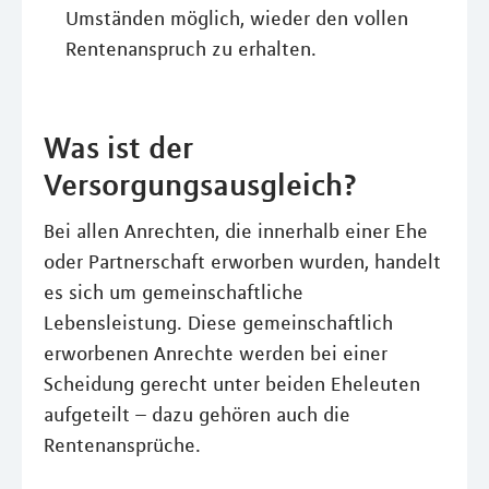
Umständen möglich, wieder den vollen
Rentenanspruch zu erhalten.
Was ist der
Versorgungsausgleich?
Bei allen Anrechten, die innerhalb einer Ehe
oder Partnerschaft erworben wurden, handelt
es sich um gemeinschaftliche
Lebensleistung. Diese gemeinschaftlich
erworbenen Anrechte werden bei einer
Scheidung gerecht unter beiden Eheleuten
aufgeteilt – dazu gehören auch die
Rentenansprüche.