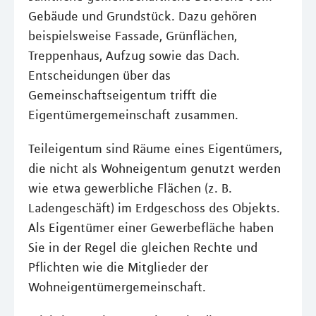
Gebäude und Grundstück. Dazu gehören
beispielsweise Fassade, Grünflächen,
Treppenhaus, Aufzug sowie das Dach.
Entscheidungen über das
Gemeinschaftseigentum trifft die
Eigentümergemeinschaft zusammen.
Teileigentum sind Räume eines Eigentümers,
die nicht als Wohneigentum genutzt werden
wie etwa gewerbliche Flächen (z. B.
Ladengeschäft) im Erdgeschoss des Objekts.
Als Eigentümer einer Gewerbefläche haben
Sie in der Regel die gleichen Rechte und
Pflichten wie die Mitglieder der
Wohneigentümergemeinschaft.