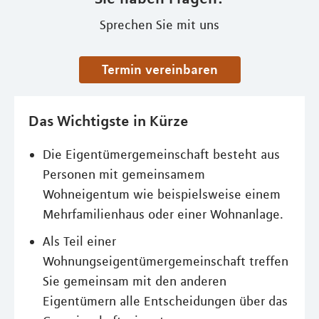
Sprechen Sie mit uns
Termin vereinbaren
Das Wichtigste in Kürze
Die Eigentümergemeinschaft besteht aus
Personen mit gemeinsamem
Wohneigentum wie beispielsweise einem
Mehrfamilienhaus oder einer Wohnanlage.
Als Teil einer
Wohnungseigentümergemeinschaft treffen
Sie gemeinsam mit den anderen
Eigentümern alle Entscheidungen über das