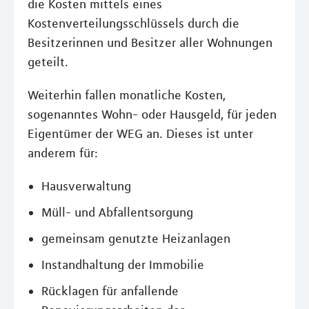
die Kosten mittels eines
Kostenverteilungsschlüssels durch die
Besitzerinnen und Besitzer aller Wohnungen
geteilt.
Weiterhin fallen monatliche Kosten,
sogenanntes Wohn- oder Hausgeld, für jeden
Eigentümer der WEG an. Dieses ist unter
anderem für:
Hausverwaltung
Müll- und Abfallentsorgung
gemeinsam genutzte Heizanlagen
Instandhaltung der Immobilie
Rücklagen für anfallende