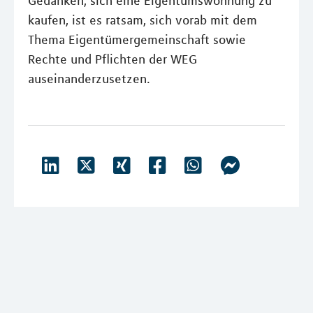
Gedanken, sich eine Eigentumswohnung zu
kaufen, ist es ratsam, sich vorab mit dem
Thema Eigentümergemeinschaft sowie
Rechte und Pflichten der WEG
auseinanderzusetzen.