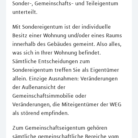
Sonder-, Gemeinschafts- und Teileigentum
unterteilt.
Mit Sondereigentum ist der individuelle
Besitz einer Wohnung und/oder eines Raums
innerhalb des Gebäudes gemeint. Also alles,
was sich in Ihrer Wohnung befindet.
Sämtliche Entscheidungen zum
Sondereigentum treffen Sie als Eigentümer
allein. Einzige Ausnahmen: Veränderungen
der Außenansicht der
Gemeinschaftsimmobilie oder
Veränderungen, die Miteigentümer der WEG
als störend empfinden.
Zum Gemeinschaftseigentum gehören
sämtliche gemeinschaftliche Bereiche vom