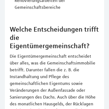
Renovierungsarbeiten der
Gemeinschaftsbereiche
Welche Entscheidungen trifft
die
Eigentümergemeinschaft?
Die Eigentümergemeinschaft entscheidet
über alles, was die Gemeinschaftsimmobilie
betrifft. Darunter fallen die z. B. die
Instandhaltung und Pflege des
gemeinschaftlichen Eigentums sowie
Veränderungen der Außenfassade oder
Sanierungen des Dachs. Auch über die Höhe
des monatlichen Hausgelds, der Rücklagen