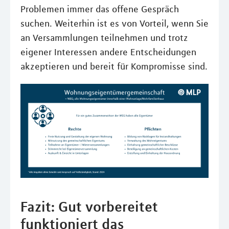
Problemen immer das offene Gespräch
suchen. Weiterhin ist es von Vorteil, wenn Sie
an Versammlungen teilnehmen und trotz
eigener Interessen andere Entscheidungen
akzeptieren und bereit für Kompromisse sind.
Fazit: Gut vorbereitet
funktioniert das