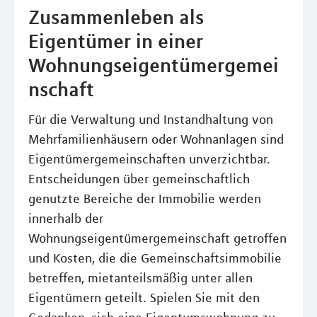
Zusammenleben als
Eigentümer in einer
Wohnungseigentümergemei
nschaft
Für die Verwaltung und Instandhaltung von
Mehrfamilienhäusern oder Wohnanlagen sind
Eigentümergemeinschaften unverzichtbar.
Entscheidungen über gemeinschaftlich
genutzte Bereiche der Immobilie werden
innerhalb der
Wohnungseigentümergemeinschaft getroffen
und Kosten, die die Gemeinschaftsimmobilie
betreffen, mietanteilsmäßig unter allen
Eigentümern geteilt. Spielen Sie mit den