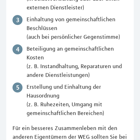
externen Dienstleister)
Einhaltung von gemeinschaftlichen
Beschlüssen
(auch bei persönlicher Gegenstimme)
Beteiligung an gemeinschaftlichen
Kosten
(z. B. Instandhaltung, Reparaturen und
andere Dienstleistungen)
Erstellung und Einhaltung der
Hausordnung
(z. B. Ruhezeiten, Umgang mit
gemeinschaftlichen Bereichen)
Für ein besseres Zusammenleben mit den
anderen Eigentümern der WEG sollten Sie bei