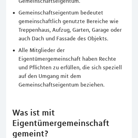
Gemeinschaftseigentum.
Gemeinschaftseigentum bedeutet
gemeinschaftlich genutzte Bereiche wie
Treppenhaus, Aufzug, Garten, Garage oder
auch Dach und Fassade des Objekts.
Alle Mitglieder der
Eigentümergemeinschaft haben Rechte
und Pflichten zu erfüllen, die sich speziell
auf den Umgang mit dem
Gemeinschaftseigentum beziehen.
Was ist mit
Eigentümergemeinschaft
gemeint?