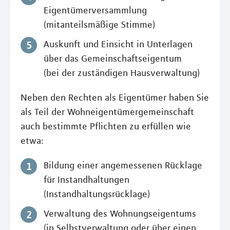
Eigentümerversammlung
(mitanteilsmäßige Stimme)
Auskunft und Einsicht in Unterlagen
über das Gemeinschaftseigentum
(bei der zuständigen Hausverwaltung)
Neben den Rechten als Eigentümer haben Sie
als Teil der Wohneigentümergemeinschaft
auch bestimmte Pflichten zu erfüllen wie
etwa:
Bildung einer angemessenen Rücklage
für Instandhaltungen
(Instandhaltungsrücklage)
Verwaltung des Wohnungseigentums
(in Selbstverwaltung oder über einen