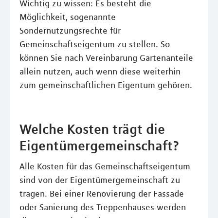
Wichtig zu wissen: Es besteht die
Möglichkeit, sogenannte
Sondernutzungsrechte für
Gemeinschaftseigentum zu stellen. So
können Sie nach Vereinbarung Gartenanteile
allein nutzen, auch wenn diese weiterhin
zum gemeinschaftlichen Eigentum gehören.
Welche Kosten trägt die
Eigentümergemeinschaft?
Alle Kosten für das Gemeinschaftseigentum
sind von der Eigentümergemeinschaft zu
tragen. Bei einer Renovierung der Fassade
oder Sanierung des Treppenhauses werden