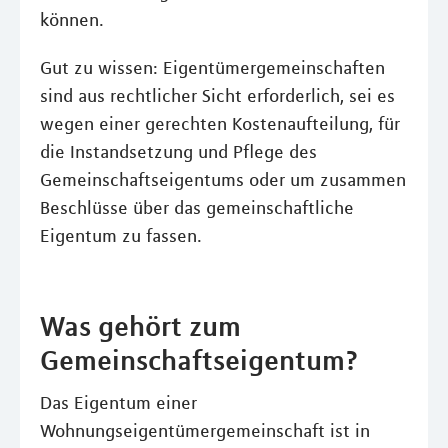
können.
Gut zu wissen: Eigentümergemeinschaften
sind aus rechtlicher Sicht erforderlich, sei es
wegen einer gerechten Kostenaufteilung, für
die Instandsetzung und Pflege des
Gemeinschaftseigentums oder um zusammen
Beschlüsse über das gemeinschaftliche
Eigentum zu fassen.
Was gehört zum
Gemeinschaftseigentum?
Das Eigentum einer
Wohnungseigentümergemeinschaft ist in