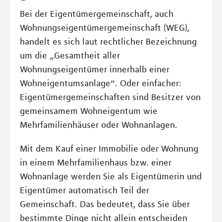
Bei der Eigentümergemeinschaft, auch
Wohnungseigentümergemeinschaft (WEG),
handelt es sich laut rechtlicher Bezeichnung
um die „Gesamtheit aller
Wohnungseigentümer innerhalb einer
Wohneigentumsanlage“. Oder einfacher:
Eigentümergemeinschaften sind Besitzer von
gemeinsamem Wohneigentum wie
Mehrfamilienhäuser oder Wohnanlagen.
Mit dem Kauf einer Immobilie oder Wohnung
in einem Mehrfamilienhaus bzw. einer
Wohnanlage werden Sie als Eigentümerin und
Eigentümer automatisch Teil der
Gemeinschaft. Das bedeutet, dass Sie über
bestimmte Dinge nicht allein entscheiden