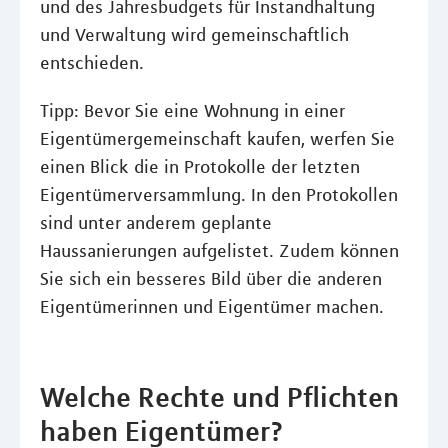
und des Jahresbudgets für Instandhaltung
und Verwaltung wird gemeinschaftlich
entschieden.
Tipp: Bevor Sie eine Wohnung in einer
Eigentümergemeinschaft kaufen, werfen Sie
einen Blick die in Protokolle der letzten
Eigentümerversammlung. In den Protokollen
sind unter anderem geplante
Haussanierungen aufgelistet. Zudem können
Sie sich ein besseres Bild über die anderen
Eigentümerinnen und Eigentümer machen.
Welche Rechte und Pflichten
haben Eigentümer?