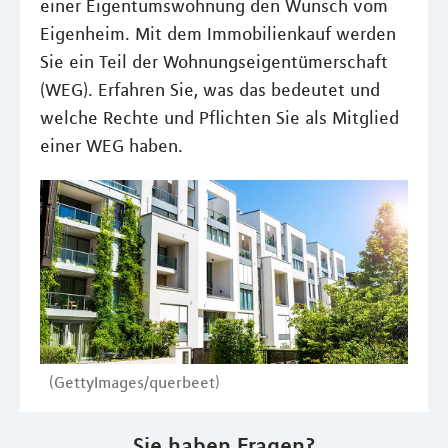
einer Eigentumswohnung den Wunsch vom
Eigenheim. Mit dem Immobilienkauf werden
Sie ein Teil der Wohnungseigentümerschaft
(WEG). Erfahren Sie, was das bedeutet und
welche Rechte und Pflichten Sie als Mitglied
einer WEG haben.
(GettyImages/querbeet)
Sie haben Fragen?