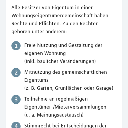
Alle Besitzer von Eigentum in einer
Wohnungseigentümergemeinschaft haben
Rechte und Pflichten. Zu den Rechten
gehören unter anderem:
Freie Nutzung und Gestaltung der
eigenen Wohnung
(inkl. baulicher Veränderungen)
Mitnutzung des gemeinschaftlichen
Eigentums
(z. B. Garten, Grünflächen oder Garage)
Teilnahme an regelmäßigen
Eigentümer-/Mieterversammlungen
(u. a. Meinungsaustausch)
Stimmrecht bei Entscheidungen der