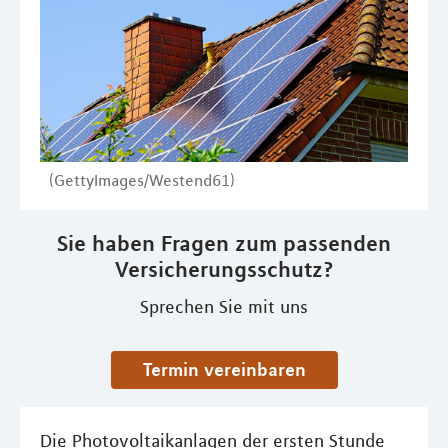
(GettyImages/Westend61)
Sie haben Fragen zum passenden
Versicherungsschutz?
Sprechen Sie mit uns
Termin vereinbaren
Die Photovoltaikanlagen der ersten Stunde