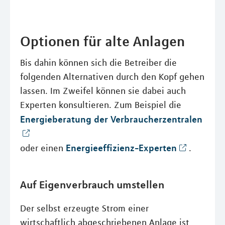
Optionen für alte Anlagen
Bis dahin können sich die Betreiber die
folgenden Alternativen durch den Kopf gehen
lassen. Im Zweifel können sie dabei auch
Experten konsultieren. Zum Beispiel die
Energieberatung der Verbraucherzentralen
Energieeffizienz-Experten
oder einen
.
Auf Eigenverbrauch umstellen
Der selbst erzeugte Strom einer
wirtschaftlich abgeschriebenen Anlage ist