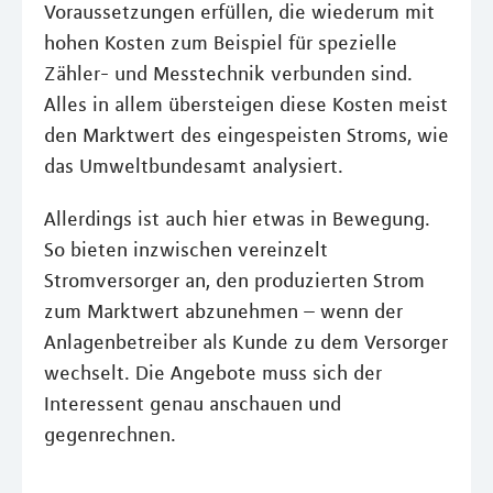
Voraussetzungen erfüllen, die wiederum mit
hohen Kosten zum Beispiel für spezielle
Zähler- und Messtechnik verbunden sind.
Alles in allem übersteigen diese Kosten meist
den Marktwert des eingespeisten Stroms, wie
das Umweltbundesamt analysiert.
Allerdings ist auch hier etwas in Bewegung.
So bieten inzwischen vereinzelt
Stromversorger an, den produzierten Strom
zum Marktwert abzunehmen – wenn der
Anlagenbetreiber als Kunde zu dem Versorger
wechselt. Die Angebote muss sich der
Interessent genau anschauen und
gegenrechnen.