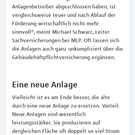
Anlagenbetreiber abgeschlossen haben, ist
vergleichsweise teuer und nach Ablauf der
Förderung wirtschaftlich nicht mehr
sinnvoll“, meint Michael Schwarz, Leiter
Sachversicherungen bei MLP. Oft lassen sich
die Anlagen auch ganz unkompliziert über die
Gebäudehaftpflichtversicherung ergänzen.
Eine neue Anlage
Vielleicht ist es am Ende besser, die alte
durch eine neue Anlage zu ersetzen. Vorteil:
Neue Anlagen sind wesentlich
leistungsstärker. Sie produzieren auf
dergleichen Fläche oft doppelt so viel Strom