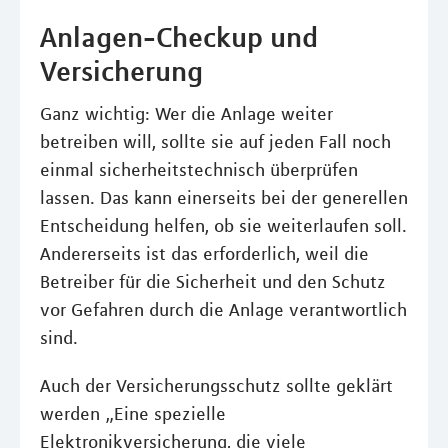
Anlagen-Checkup und
Versicherung
Ganz wichtig: Wer die Anlage weiter
betreiben will, sollte sie auf jeden Fall noch
einmal sicherheitstechnisch überprüfen
lassen. Das kann einerseits bei der generellen
Entscheidung helfen, ob sie weiterlaufen soll.
Andererseits ist das erforderlich, weil die
Betreiber für die Sicherheit und den Schutz
vor Gefahren durch die Anlage verantwortlich
sind.
Auch der Versicherungsschutz sollte geklärt
werden „Eine spezielle
Elektronikversicherung, die viele