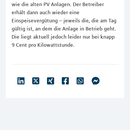
wie die alten PV Anlagen. Der Betreiber
erhält dann auch wieder eine
Einspeisevergütung – jeweils die, die am Tag
gültig ist, an dem die Anlage in Betrieb geht.
Die liegt aktuell jedoch leider nur bei knapp
9 Cent pro Kilowattstunde.