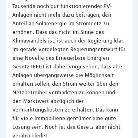
Tausende noch gut funktionierender PV-
Anlagen nicht mehr dazu beitragen, den
Anteil an Solarenergie im Stromnetz zu
erhöhen. Dass das nicht im Sinne des
Klimawandels ist, ist auch der Regierung klar.
Im gerade vorgelegten Regierungsentwurf für
eine Novelle des Erneuerbare Energien-
Gesetz (EEG) ist daher vorgesehen, dass alte
Anlagen übergangsweise die Möglichkeit
erhalten sollen, den Strom weiter über den
Netzbetreiber vermarkten zu können und
den Marktwert abzüglich der
Vermarktungskosten zu erhalten. Das kann
für viele Immobilieneigentümer eine gute
Lösung sein. Noch ist das Gesetz aber nicht
verabschiedet.