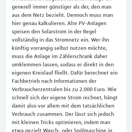
generell immer günstiger als der, den man
aus dem Netz bezieht. Dennoch muss man
hier genau kalkulieren. Alte PV-Anlagen
speisen den Solarstrom in der Regel
vollständig in das Stromnetz ein. Wer ihn
künftig vorrangig selbst nutzen möchte,
muss die Anlage im Zählerschrank daher
umklemmen lassen, sodass er direkt in den
eigenen Kreislauf fließt. Dafür berechnet ein
Fachbetrieb nach Informationen der
Verbraucherzentralen bis zu 2.000 Euro. Wie
schnell sich der eigene Strom rechnet, hängt
damit also vor allem mit dem tatsächlichen
Verbrauch zusammen. Der lässt sich jedoch
mit kleinen Tricks optimieren, indem man
etwa gezielt Wasch- oder Spülmaschine in