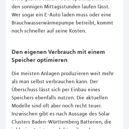
den sonnigen Mittagsstunden laufen lässt.
Wer sogar ein E-Auto laden muss oder eine
Brauchwasserwärmepumpe betreibt, kommt
noch schneller auf seine Kosten.
Den eigenen Verbrauch mit einem
Speicher optimieren
Die meisten Anlagen produzieren weit mehr
als man selbst verbrauchen kann. Der
Überschuss lässt sich per Einbau eines
Speichers ebenfalls nutzen. Die aktuellen
Modelle sind oft aber noch recht teuer.
Inzwischen gibt es nach Aussage des Solar
Clusters Baden-Württemberg Batterien, die