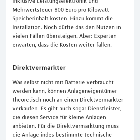
inklusive Leistungselektronik und
Mehrwertsteuer 800 Euro pro Kilowatt
Speicherinhalt kosten. Hinzu kommt die
Installation. Noch dürfte das den Nutzen in
vielen Fällen übersteigen. Aber: Experten
erwarten, dass die Kosten weiter fallen.
Direktvermarkter
Was selbst nicht mit Batterie verbraucht
werden kann, können Anlageneigentümer
theoretisch noch an einen Direktvermarkter
verkaufen. Es gibt auch sogar Dienstleister,
die diesen Service für kleine Anlagen
anbieten. Für die Direktvermarktung muss
die Anlage indes bestimmte technische