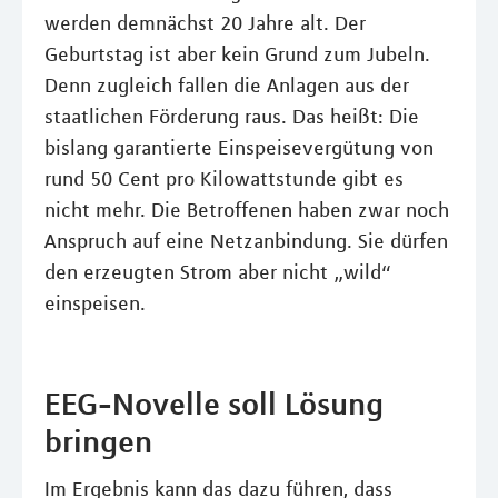
werden demnächst 20 Jahre alt. Der
Geburtstag ist aber kein Grund zum Jubeln.
Denn zugleich fallen die Anlagen aus der
staatlichen Förderung raus. Das heißt: Die
bislang garantierte Einspeisevergütung von
rund 50 Cent pro Kilowattstunde gibt es
nicht mehr. Die Betroffenen haben zwar noch
Anspruch auf eine Netzanbindung. Sie dürfen
den erzeugten Strom aber nicht „wild“
einspeisen.
EEG-Novelle soll Lösung
bringen
Im Ergebnis kann das dazu führen, dass