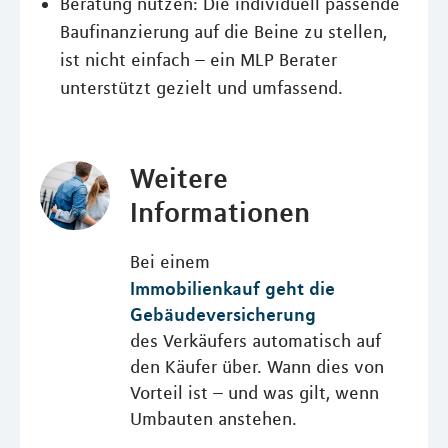
Beratung nutzen: Die individuell passende
Baufinanzierung auf die Beine zu stellen,
ist nicht einfach – ein MLP Berater
unterstützt gezielt und umfassend.
Weitere
Informationen
Bei einem
Immobilienkauf geht die
Gebäudeversicherung
des Verkäufers automatisch auf
den Käufer über. Wann dies von
Vorteil ist – und was gilt, wenn
Umbauten anstehen.