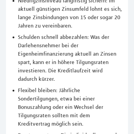
Niedrigzinsniveau langfristig sichern: Im
aktuell günstigen Zinsumfeld lohnt es sich,
lange Zinsbindungen von 15 oder sogar 20
Jahren zu vereinbaren.
Schulden schnell abbezahlen: Was der
Darlehensnehmer bei der
Eigenheimfinanzierung aktuell an Zinsen
spart, kann er in höhere Tilgungsraten
investieren. Die Kreditlaufzeit wird
dadurch kürzer.
Flexibel bleiben: Jährliche
Sondertilgungen, etwa bei einer
Bonuszahlung oder ein Wechsel der
Tilgungsraten sollten mit dem
Kreditvertrag möglich sein.