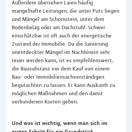
Außerdem übersehen Laien häufig
mangelhafte Leitungen, die unter Putz liegen
und Mängel am Schornstein, unter dem
Bodenbelag oder am Dachstuhl. Schwer
einschätzbar ist oft auch der energetische
Zustand der Immobilie. Da die Sanierung
unentdeckter Mängel im Nachhinein sehr
teuer werden kann, ist es empfehlenswert,
die Bausubstanz vor dem Kauf von einem
Bau- oder Immobiliensachverständigen
begutachten zu lassen. Er kann Auskunft zu
möglichen Maßnahmen und den damit
verbundenen Kosten geben.
Und was ist wichtig, wenn man sich im
ersten Schritt für ein Grundstück