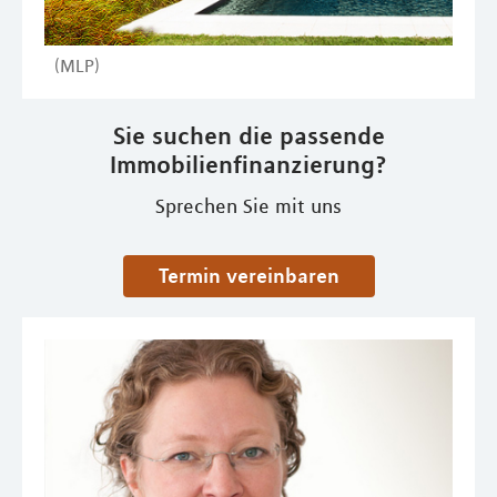
(MLP)
Sie suchen die passende
Immobilienfinanzierung?
Sprechen Sie mit uns
Termin vereinbaren