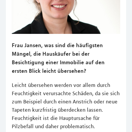
Frau Jansen, was sind die häufigsten
Mängel, die Hauskäufer bei der
Besichtigung einer Immobilie auf den
ersten Blick leicht übersehen?
Leicht übersehen werden vor allem durch
Feuchtigkeit verursachte Schäden, da sie sich
zum Beispiel durch einen Anstrich oder neue
Tapeten kurzfristig überdecken lassen.
Feuchtigkeit ist die Hauptursache für
Pilzbefall und daher problematisch.