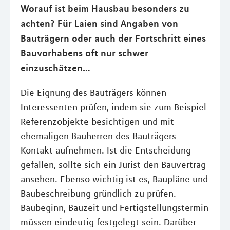
Worauf ist beim Hausbau besonders zu
achten? Für Laien sind Angaben von
Bauträgern oder auch der Fortschritt eines
Bauvorhabens oft nur schwer
einzuschätzen…
Die Eignung des Bauträgers können
Interessenten prüfen, indem sie zum Beispiel
Referenzobjekte besichtigen und mit
ehemaligen Bauherren des Bauträgers
Kontakt aufnehmen. Ist die Entscheidung
gefallen, sollte sich ein Jurist den Bauvertrag
ansehen. Ebenso wichtig ist es, Baupläne und
Baubeschreibung gründlich zu prüfen.
Baubeginn, Bauzeit und Fertigstellungstermin
müssen eindeutig festgelegt sein. Darüber