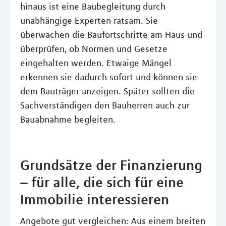
hinaus ist eine Baubegleitung durch
unabhängige Experten ratsam. Sie
überwachen die Baufortschritte am Haus und
überprüfen, ob Normen und Gesetze
eingehalten werden. Etwaige Mängel
erkennen sie dadurch sofort und können sie
dem Bauträger anzeigen. Später sollten die
Sachverständigen den Bauherren auch zur
Bauabnahme begleiten.
Grundsätze der Finanzierung
– für alle, die sich für eine
Immobilie interessieren
Angebote gut vergleichen: Aus einem breiten