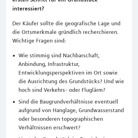
interessiert?
Der Käufer sollte die geografische Lage und
die Ortsmerkmale gründlich recherchieren.
Wichtige Fragen sind:
Wie stimmig sind Nachbarschaft,
Anbindung, Infrastruktur,
Entwicklungsperspektiven im Ort sowie
die Ausrichtung des Grundstücks? Und wie
hoch sind Verkehrs- oder Fluglärm?
Sind die Baugrundverhältnisse eventuell
aufgrund von Hanglage, Grundwasserstand
oder besonderen topographischen
Verhältnissen erschwert?