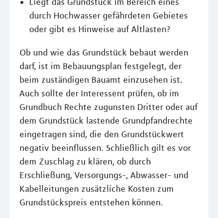
Liegt das Grundstück im Bereich eines
durch Hochwasser gefährdeten Gebietes
oder gibt es Hinweise auf Altlasten?
Ob und wie das Grundstück bebaut werden
darf, ist im Bebauungsplan festgelegt, der
beim zuständigen Bauamt einzusehen ist.
Auch sollte der Interessent prüfen, ob im
Grundbuch Rechte zugunsten Dritter oder auf
dem Grundstück lastende Grundpfandrechte
eingetragen sind, die den Grundstückwert
negativ beeinflussen. Schließlich gilt es vor
dem Zuschlag zu klären, ob durch
Erschließung, Versorgungs-, Abwasser- und
Kabelleitungen zusätzliche Kosten zum
Grundstückspreis entstehen können.