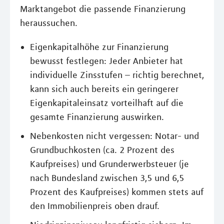
Marktangebot die passende Finanzierung
heraussuchen.
Eigenkapitalhöhe zur Finanzierung
bewusst festlegen: Jeder Anbieter hat
individuelle Zinsstufen – richtig berechnet,
kann sich auch bereits ein geringerer
Eigenkapitaleinsatz vorteilhaft auf die
gesamte Finanzierung auswirken.
Nebenkosten nicht vergessen: Notar- und
Grundbuchkosten (ca. 2 Prozent des
Kaufpreises) und Grunderwerbsteuer (je
nach Bundesland zwischen 3,5 und 6,5
Prozent des Kaufpreises) kommen stets auf
den Immobilienpreis oben drauf.