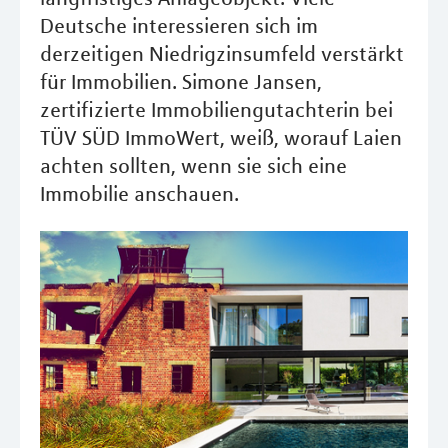
Deutsche interessieren sich im
derzeitigen Niedrigzinsumfeld verstärkt
für Immobilien. Simone Jansen,
zertifizierte Immobiliengutachterin bei
TÜV SÜD ImmoWert, weiß, worauf Laien
achten sollten, wenn sie sich eine
Immobilie anschauen.